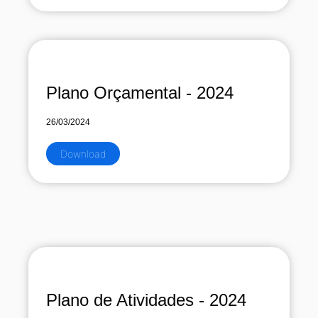
Plano Orçamental - 2024
26/03/2024
Download
Plano de Atividades - 2024