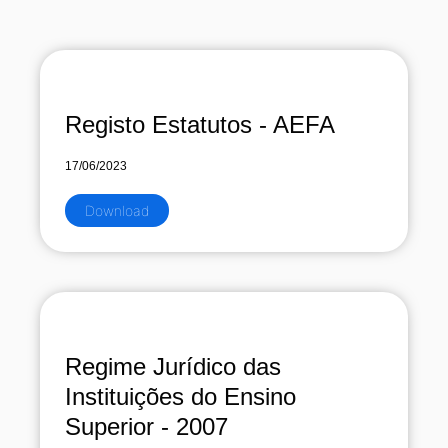
Registo Estatutos - AEFA
17/06/2023
Download
Regime Jurídico das
Instituições do Ensino
Superior - 2007