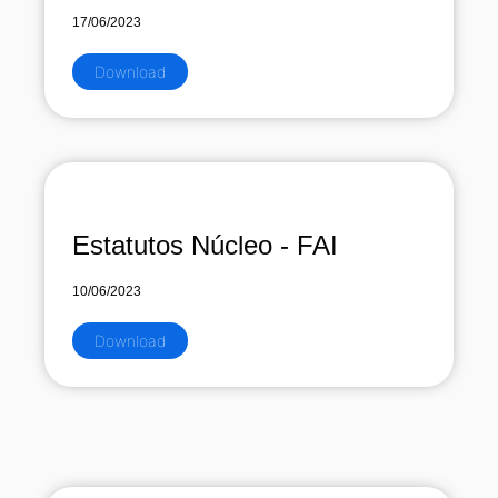
17/06/2023
Download
Estatutos Núcleo - FAI
10/06/2023
Download