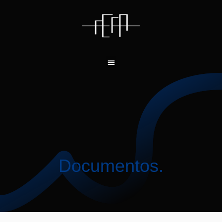
Documentos.