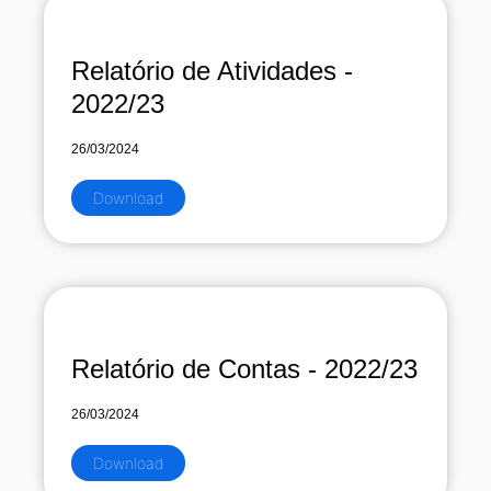
Relatório de Atividades -
2022/23
26/03/2024
Download
Relatório de Contas - 2022/23
26/03/2024
Download