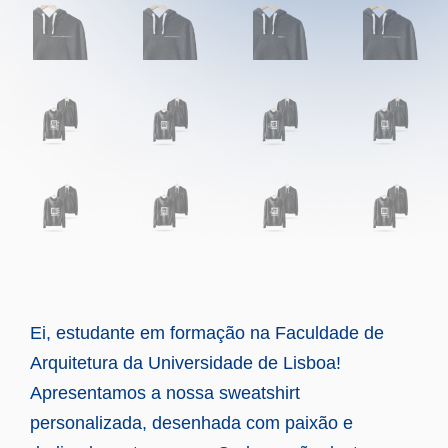
Ei, estudante em formação na Faculdade de
Arquitetura da Universidade de Lisboa!
Apresentamos a nossa sweatshirt
personalizada, desenhada com paixão e